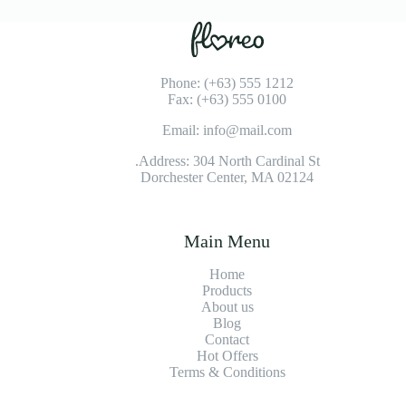
Phone: (+63) 555 1212
Fax: (+63) 555 0100
Email: info@mail.com
Address: 304 North Cardinal St.
Dorchester Center, MA 02124
Main Menu
Home
Products
About us
Blog
Contact
Hot Offers
Terms & Conditions