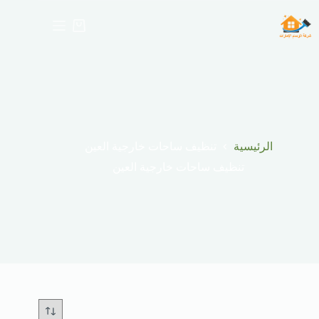
لتجاوز
لى
عربة
لمحتوى
التسوق
الرئيسية
تنظيف ساحات خارجية العين
تنظيف ساحات خارجية العين