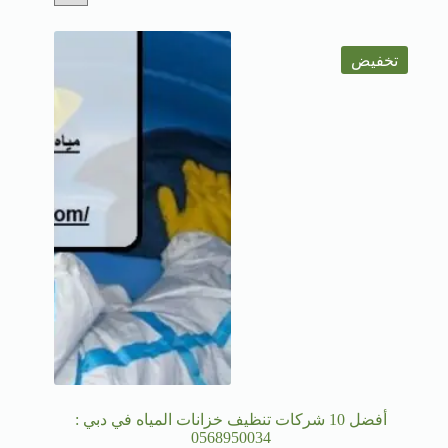
تخفيض
أفضل 10 شركات تنظيف خزانات المياه في دبي :
0568950034