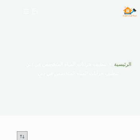
لتجاوز
لى
عربة
لمحتوى
التسوق
الرئيسية
تنظيف خزانات المياه المتخصص في دبي
تنظيف خزانات المياه المتخصص في دبي