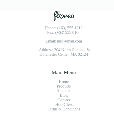
Phone: (+63) 555 1212
Fax: (+63) 555 0100
Email: info@mail.com
Address: 304 North Cardinal St.
Dorchester Center, MA 02124
Main Menu
Home
Products
About us
Blog
Contact
Hot Offers
Terms & Conditions