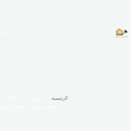
لتجاوز
لى
لمحتوى
راس الخي
الرئيسية
تنظيف خزانات المباني ال
تنظيف خزانات المباني التجارية