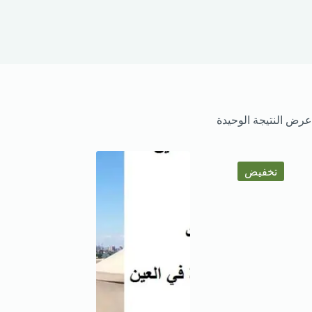
عرض النتيجة الوحيدة
تخفيض