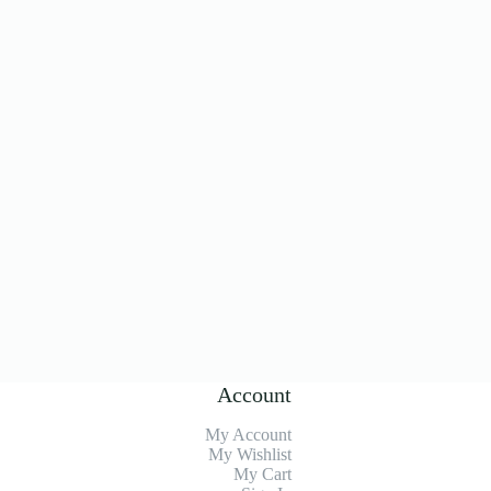
Account
My Account
My Wishlist
My Cart