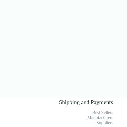
Shipping and Payments
Best Sellers
Manufacturers
Suppliers