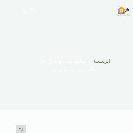
لتجاوز
لى
عربة
لمحتوى
التسوق
الرئيسية
تنظيف بيوت ومنازل دبي
تنظيف بيوت ومنازل دبي