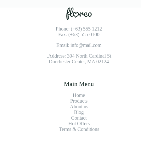
Phone: (+63) 555 1212
Fax: (+63) 555 0100
Email: info@mail.com
Address: 304 North Cardinal St.
Dorchester Center, MA 02124
Main Menu
Home
Products
About us
Blog
Contact
Hot Offers
Terms & Conditions