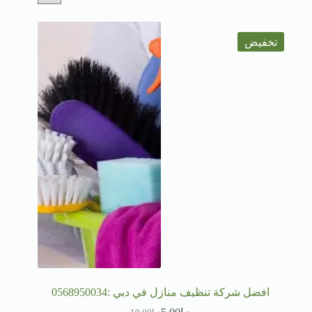
تخفيض
افضل شركة تنظيف منازل في دبي :0568950034