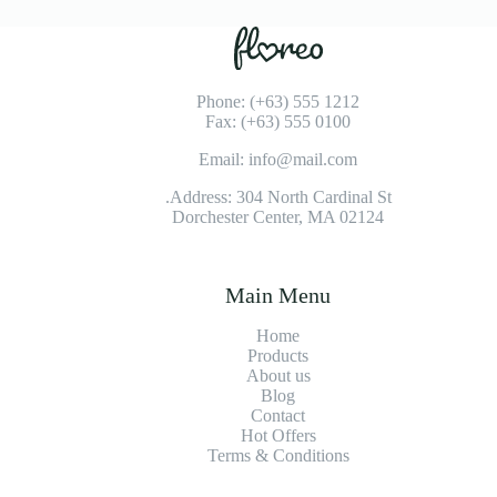
Phone: (+63) 555 1212
Fax: (+63) 555 0100
Email: info@mail.com
Address: 304 North Cardinal St.
Dorchester Center, MA 02124
Main Menu
Home
Products
About us
Blog
Contact
Hot Offers
Terms & Conditions