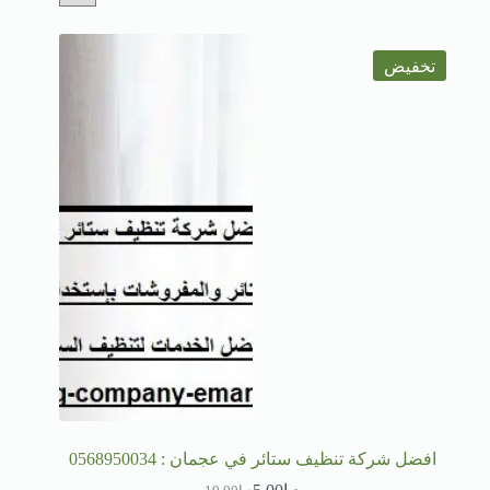
تخفيض
افضل شركة تنظيف ستائر في عجمان : 0568950034