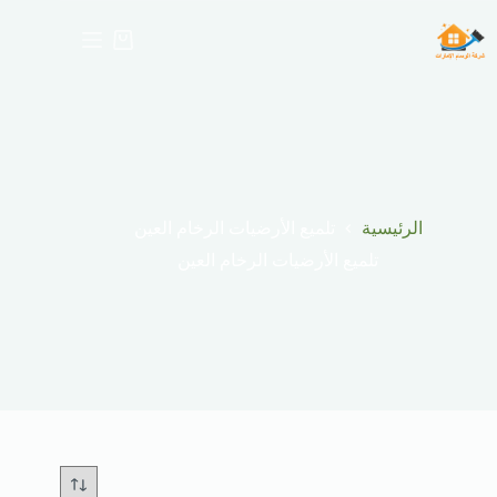
لتجاوز
لى
عربة
لمحتوى
التسوق
الرئيسية
تلميع الأرضيات الرخام العين
تلميع الأرضيات الرخام العين