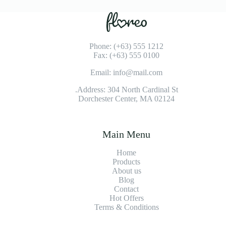
Phone: (+63) 555 1212
Fax: (+63) 555 0100
Email: info@mail.com
Address: 304 North Cardinal St.
Dorchester Center, MA 02124
Main Menu
Home
Products
About us
Blog
Contact
Hot Offers
Terms & Conditions