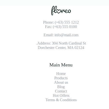
Phone: (+63) 555 1212
Fax: (+63) 555 0100
Email: info@mail.com
Address: 304 North Cardinal St.
Dorchester Center, MA 02124
Main Menu
Home
Products
About us
Blog
Contact
Hot Offers
Terms & Conditions