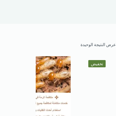
عرض النتيجة الوحيدة
تخفيض