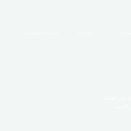
مة
الشارقة
سياسة الخصوصية
 راس الخيمة.
الخيمة.