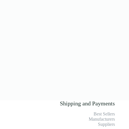
Shipping and Payments
Best Sellers
Manufacturers
Suppliers