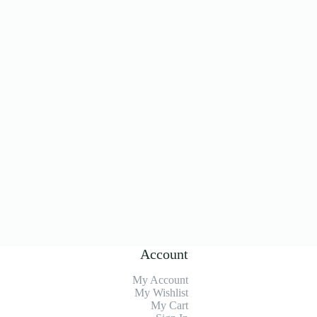
Account
My Account
My Wishlist
My Cart