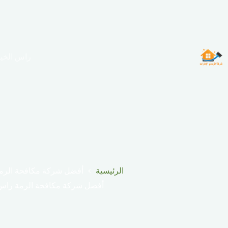
لتجاوز
لى
لمحتوى
راس الخي
الرئيسية
أفضل شركة مكافحة الرمة
أفضل شركة مكافحة الرمة راس 