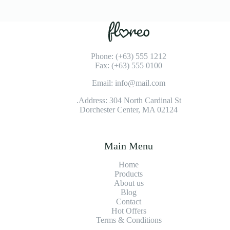
Phone: (+63) 555 1212
Fax: (+63) 555 0100
Email: info@mail.com
Address: 304 North Cardinal St.
Dorchester Center, MA 02124
Main Menu
Home
Products
About us
Blog
Contact
Hot Offers
Terms & Conditions