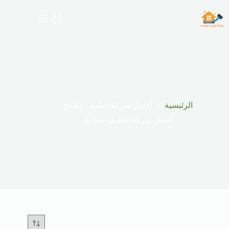
لتجاوز
لى
عربة
لمحتوى
التسوق
الرئيسية
أفضل شركة تنظيف مطابخ
أفضل شركة تنظيف مطابخ