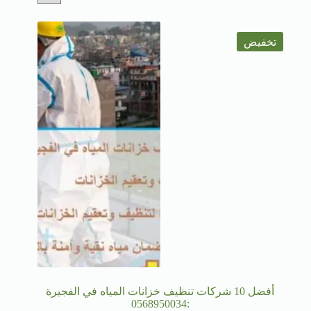
تخفيض
أفضل 10 شركات تنظيف خزانات المياه في الفجيرة
:0568950034