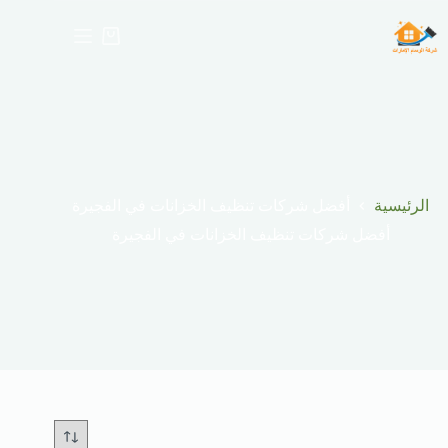
لتجاوز
لى
عربة
لمحتوى
التسوق
الرئيسية
أفضل شركات تنظيف الخزانات في الفجيرة
أفضل شركات تنظيف الخزانات في الفجيرة