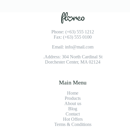
Phone: (+63) 555 1212
Fax: (+63) 555 0100
Email: info@mail.com
Address: 304 North Cardinal St.
Dorchester Center, MA 02124
Main Menu
Home
Products
About us
Blog
Contact
Hot Offers
Terms & Conditions