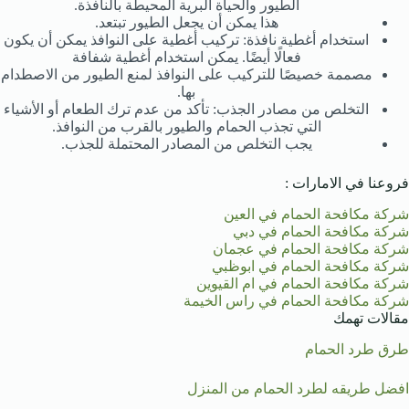
الطيور والحياة البرية المحيطة بالنافذة.
هذا يمكن أن يجعل الطيور تبتعد.
استخدام أغطية نافذة: تركيب أغطية على النوافذ يمكن أن يكون
فعالًا أيضًا. يمكن استخدام أغطية شفافة
مصممة خصيصًا للتركيب على النوافذ لمنع الطيور من الاصطدام
بها.
التخلص من مصادر الجذب: تأكد من عدم ترك الطعام أو الأشياء
التي تجذب الحمام والطيور بالقرب من النوافذ.
يجب التخلص من المصادر المحتملة للجذب.
فروعنا في الامارات :
شركة مكافحة الحمام في العين
شركة مكافحة الحمام في دبي
شركة مكافحة الحمام في عجمان
شركة مكافحة الحمام في ابوظبي
شركة مكافحة الحمام في ام القيوين
شركة مكافحة الحمام في راس الخيمة
مقالات تهمك
طرق طرد الحمام
افضل طريقه لطرد الحمام من المنزل