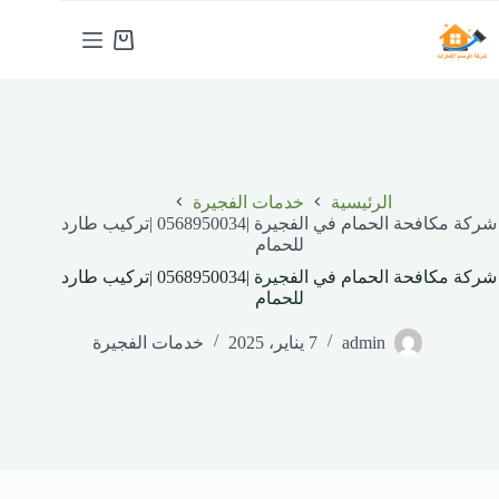
لتجاوز
لى
عربة
لمحتوى
التسوق
الرئيسية
خدمات الفجيرة
شركة مكافحة الحمام في الفجيرة |0568950034 |تركيب طارد
للحمام
شركة مكافحة الحمام في الفجيرة |0568950034 |تركيب طارد
للحمام
admin
7 يناير، 2025
خدمات الفجيرة