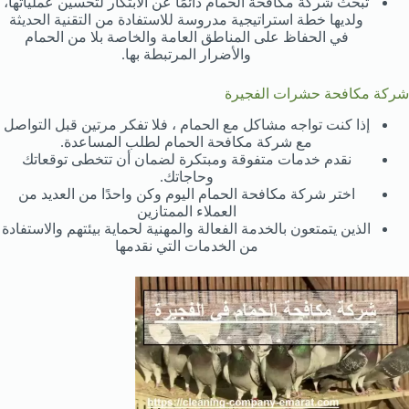
تبحث شركة مكافحة الحمام دائمًا عن الابتكار لتحسين عملياتها،
ولديها خطة استراتيجية مدروسة للاستفادة من التقنية الحديثة
في الحفاظ على المناطق العامة والخاصة بلا من الحمام
والأضرار المرتبطة بها.
شركة مكافحة حشرات الفجيرة
إذا كنت تواجه مشاكل مع الحمام ، فلا تفكر مرتين قبل التواصل
مع شركة مكافحة الحمام لطلب المساعدة.
نقدم خدمات متفوقة ومبتكرة لضمان أن تتخطى توقعاتك
وحاجاتك.
اختر شركة مكافحة الحمام اليوم وكن واحدًا من العديد من
العملاء الممتازين
الذين يتمتعون بالخدمة الفعالة والمهنية لحماية بيئتهم والاستفادة
من الخدمات التي نقدمها