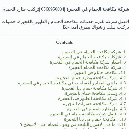
شركة مكافحة الحمام في الفجيرة
|0568950034 |تركيب طارد للحمام
افضل شركه تقديم خدمات مكافحة الحمام والطيور بالفجيرة: خطوات
تركيب سلك واشواك بطرق آمنة جدًا,
Contents
1.
شركة مكافحة الحمام في الفجيرة
2.
شركات مكافحة الحمام في الفجيرة
3.
اسعار شركة مكافحة الحمام في الفجيرة
4.
شركة مكافحة الحمام الفجيرة
4.1.
مكافحة حمام في الفجيرة
4.2.
شركة مكافحة وطرد حمام الفجيرة
4.3.
ما هي المعايير الاساسية في مكافحة الحمام في الفجيرة
4.4.
شركة مكافحة حمام دبا الفجيرة
4.5.
وسائل مكافحة حمام بالفجيرة
4.6.
شركة مكافحة الطيور في الفجيرة
4.7.
شركة مكافحة حشرات الفجيرة
4.8.
جل طارد الحمام في الفجيرة
4.9.
أفضل شركة مكافحة حمام في الفجيرة
4.10.
مكافحة حمام في دبا الفجيرة
4.11.
ما هي الاضرار الناتجة من وجود الحمام علي الاسطح ؟