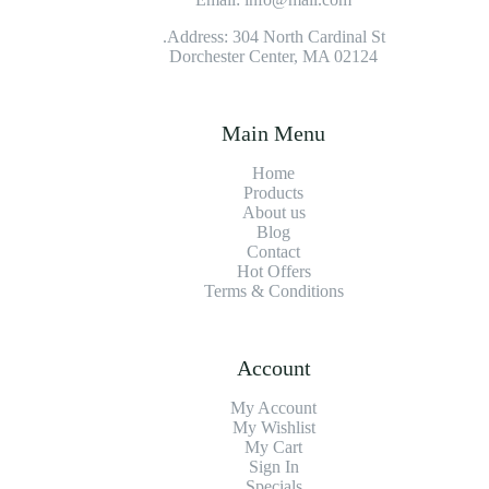
Address: 304 North Cardinal St.
Dorchester Center, MA 02124
Main Menu
Home
Products
About us
Blog
Contact
Hot Offers
Terms & Conditions
Account
My Account
My Wishlist
My Cart
Sign In
Specials