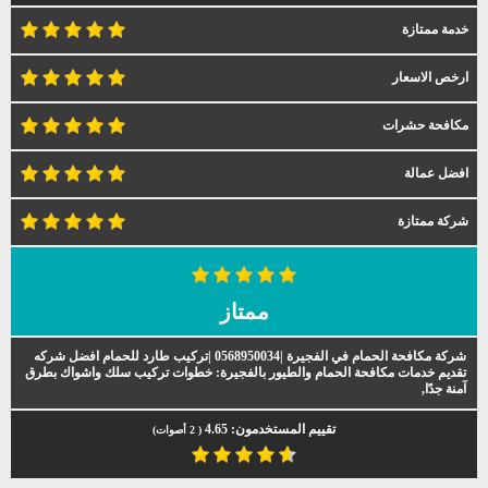
خدمة ممتازة
ارخص الاسعار
مكافحة حشرات
افضل عمالة
شركة ممتازة
ممتاز
شركة مكافحة الحمام في الفجيرة |0568950034 |تركيب طارد للحمام افضل شركه
تقديم خدمات مكافحة الحمام والطيور بالفجيرة: خطوات تركيب سلك واشواك بطرق
آمنة جدًا,
تقييم المستخدمون:
4.65
(
2
أصوات)