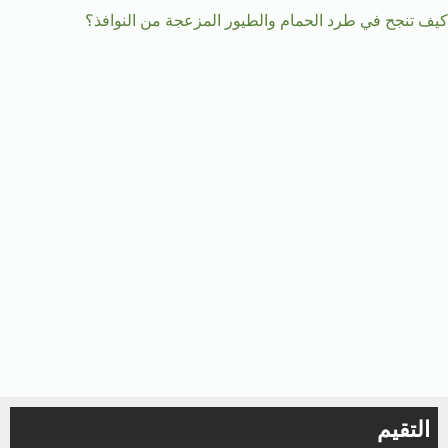
كيف تنجح في طرد الحمام والطيور المزعجة من النوافذ؟
التقيم