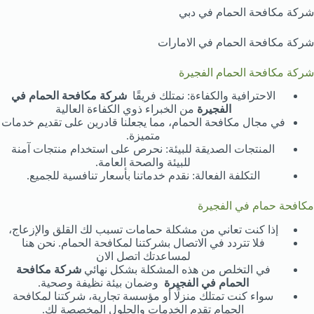
شركة مكافحة الحمام في دبي
شركة مكافحة الحمام في الامارات
شركة مكافحة الحمام الفجيرة
الاحترافية والكفاءة: نمتلك فريقًا
شركة مكافحة الحمام في
الفجيرة
من الخبراء ذوي الكفاءة العالية
في مجال مكافحة الحمام، مما يجعلنا قادرين على تقديم خدمات
متميزة.
المنتجات الصديقة للبيئة: نحرص على استخدام منتجات آمنة
للبيئة والصحة العامة.
التكلفة الفعالة: نقدم خدماتنا بأسعار تنافسية للجميع.
مكافحة حمام في الفجيرة
إذا كنت تعاني من مشكلة حمامات تسبب لك القلق والإزعاج،
فلا تتردد في الاتصال بشركتنا لمكافحة الحمام. نحن هنا
لمساعدتك اتصل الان
في التخلص من هذه المشكلة بشكل نهائي
شركة مكافحة
الحمام في الفجيرة
وضمان بيئة نظيفة وصحية.
سواء كنت تمتلك منزلًا أو مؤسسة تجارية، شركتنا لمكافحة
الحمام تقدم الخدمات والحلول المخصصة لك.