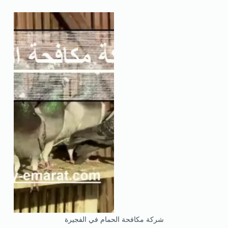
شركة مكافحة الحمام في الفجيرة