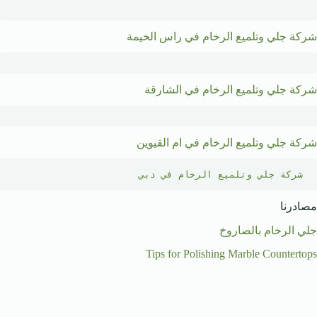
شركة جلي وتلميع الرخام في راس الخيمة
شركة جلي وتلميع الرخام في الشارقة
شركة جلي وتلميع الرخام في ام القيوين
شركة جلي وتلميع الرخام في دبي 
مصادرنا
جلي الرخام بالصاروخ
Tips for Polishing Marble Countertops