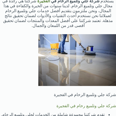
يستخدم
شركة جلي وتلميع الرخام في
الفجيرة
شركتنا هي رائدة في
مجال جلي وتلميع الرخام. لدينا سنوات من الخبرة والكفاءة في هذا
المجال، ونحن ملتزمون بتقديم أفضل خدمات جلي وتلميع الرخام
لعملائنا نحن نستخدم أحدث التقنيات والأدوات لضمان تحقيق نتائج
مذهلة. تعتمد شركتنا على أفضل المعدات والمنتجات لضمان تحقيق
أقصى قدر من اللمعان والجمال.
شركة جلي وتلميع الرخام في الفجيرة
شركة جلي وتلميع رخام في الفجيرة
تقدم شركتنا مجموعة شاملة من الخدمات لجلي وتلميع الرخام.