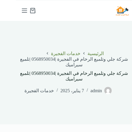
لتجاوز
لى
عربة
لمحتوى
التسوق
الرئيسية
خدمات الفجيرة
شركة جلي وتلميع الرخام في الفجيرة |0568950034 |تلميع
سيراميك
شركة جلي وتلميع الرخام في الفجيرة |0568950034 |تلميع
سيراميك
admin
7 يناير، 2025
خدمات الفجيرة