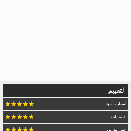
التقييم
أسعار مناسبة
خدمة رائعة
عمال مدربين