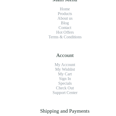
Home
Products
About us
Blog
Contact
Hot Offers
Terms & Conditions
Account
My Account
My Wishlist
My Cart
Sign In
Specials
Check Out
Support Center
Shipping and Payments