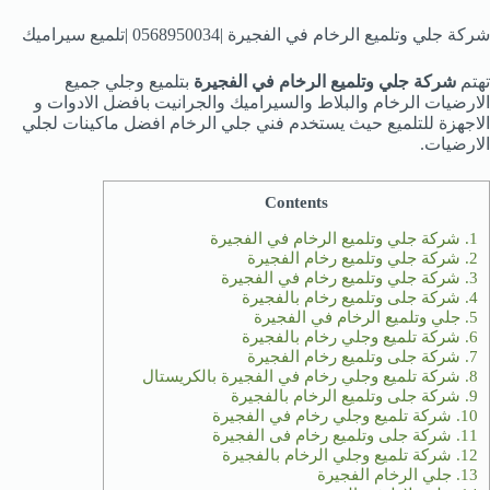
شركة جلي وتلميع الرخام في الفجيرة |0568950034 |تلميع سيراميك
تهتم
شركة جلي وتلميع الرخام في الفجيرة
بتلميع وجلي جميع
الارضيات الرخام والبلاط والسيراميك والجرانيت بافضل الادوات و
الاجهزة للتلميع حيث يستخدم فني جلي الرخام افضل ماكينات لجلي
الارضيات.
Contents
1.
شركة جلي وتلميع الرخام في الفجيرة
2.
شركة جلي وتلميع رخام الفجيرة
3.
شركة جلي وتلميع رخام في الفجيرة
4.
شركة جلى وتلميع رخام بالفجيرة
5.
جلي وتلميع الرخام في الفجيرة
6.
شركة تلميع وجلي رخام بالفجيرة
7.
شركة جلى وتلميع رخام الفجيرة
8.
شركة تلميع وجلي رخام في الفجيرة بالكريستال
9.
شركة جلى وتلميع الرخام بالفجيرة
10.
شركة تلميع وجلي رخام في الفجيرة
11.
شركة جلى وتلميع رخام فى الفجيرة
12.
شركة تلميع وجلي الرخام بالفجيرة
13.
جلي الرخام الفجيرة