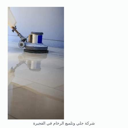
شركة جلي وتلميع الرخام في الفجيرة