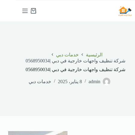
لتجاوز
لى
عربة
لمحتوى
التسوق
الرئيسية
خدمات دبي
شركة تنظيف واجهات خارجية في دبي |0568950034
شركة تنظيف واجهات خارجية في دبي |0568950034
admin
8 يناير، 2025
خدمات دبي