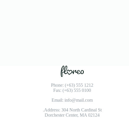
Phone: (+63) 555 1212
Fax: (+63) 555 0100
Email: info@mail.com
Address: 304 North Cardinal St.
Dorchester Center, MA 02124