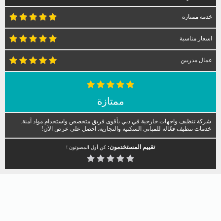
خدمة ممتازة
اسعار مناسبة
عمال مدربين
ممتازة
شركة تنظيف واجهات خارجية في دبي بأقوى فريق متخصص واستخدام مواد آمنة.
خدمات تنظيف فعّالة للمباني السكنية والتجارية. احصل على عرض الآن!
تقييم المستخدمون:
كن أول المصوتون !