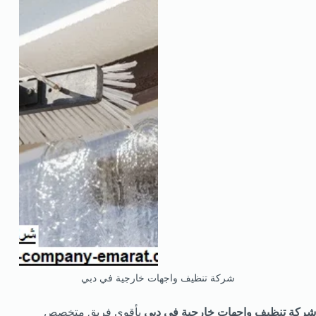
شركة تنظيف واجهات خارجية في دبي
شركة تنظيف واجهات خارجية في دبي
بأقوى فريق متخصص