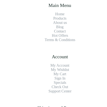
Main Menu
Home
Products
About us
Blog
Contact
Hot Offers
Terms & Conditions
Account
My Account
My Wishlist
My Cart
Sign In
Specials
Check Out
Support Center