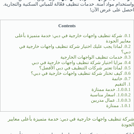
واستخدام مواد آمنة. خدمات تنظيف فعّالة للمباني السكنية والتجارية.
احصل على عرض الآن!
Contents
0.1.
شركة تنظيف واجهات خارجية في دبي: خدمة متميزة بأعلى
معايير الجودة
0.2.
لماذا يجب عليك اختيار شركة تنظيف واجهات خارجية في
دبي؟
0.3.
خدمات تنظيف الواجهات الخارجية
0.4.
مزايا اختيار شركة تنظيف واجهات خارجية في دبي
0.5.
لماذا تعتبر شركات التنظيف في دبي الأفضل؟
0.6.
كيف تختار شركة تنظيف واجهات خارجية في دبي؟
0.7.
خاتمة
1.
التقيم
1.0.0.1.
خدمة ممتازة
1.0.0.2.
اسعار مناسبة
1.0.0.3.
عمال مدربين
1.0.1.
ممتازة
شركة تنظيف واجهات خارجية في دبي: خدمة متميزة بأعلى معايير
الجودة